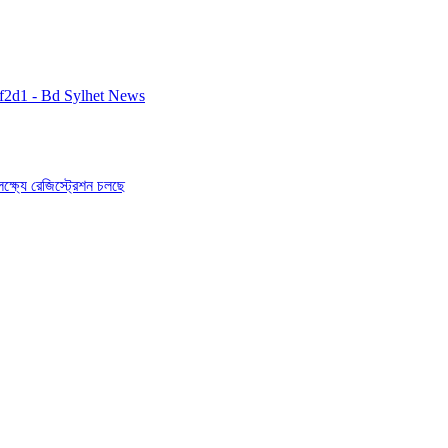
ষ্যে রেজিস্ট্রেশন চলছে