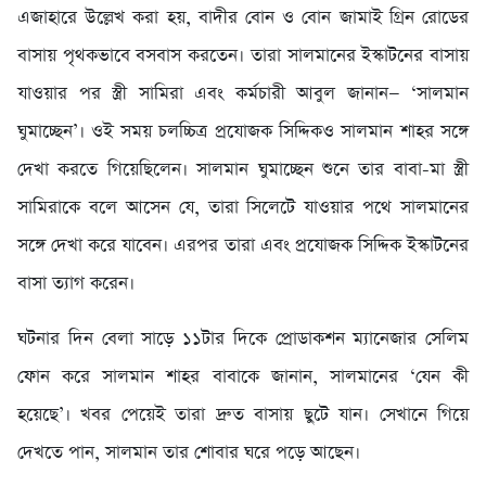
এজাহারে উল্লেখ করা হয়, বাদীর বোন ও বোন জামাই গ্রিন রোডের
বাসায় পৃথকভাবে বসবাস করতেন। তারা সালমানের ইস্কাটনের বাসায়
যাওয়ার পর স্ত্রী সামিরা এবং কর্মচারী আবুল জানান— ‘সালমান
ঘুমাচ্ছেন’। ওই সময় চলচ্চিত্র প্রযোজক সিদ্দিকও সালমান শাহর সঙ্গে
দেখা করতে গিয়েছিলেন। সালমান ঘুমাচ্ছেন শুনে তার বাবা-মা স্ত্রী
সামিরাকে বলে আসেন যে, তারা সিলেটে যাওয়ার পথে সালমানের
সঙ্গে দেখা করে যাবেন। এরপর তারা এবং প্রযোজক সিদ্দিক ইস্কাটনের
বাসা ত্যাগ করেন।
ঘটনার দিন বেলা সাড়ে ১১টার দিকে প্রোডাকশন ম্যানেজার সেলিম
ফোন করে সালমান শাহর বাবাকে জানান, সালমানের ‘যেন কী
হয়েছে’। খবর পেয়েই তারা দ্রুত বাসায় ছুটে যান। সেখানে গিয়ে
দেখতে পান, সালমান তার শোবার ঘরে পড়ে আছেন।