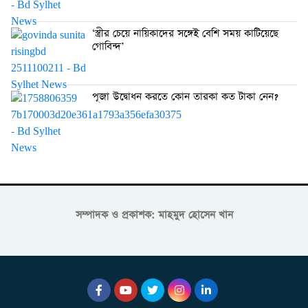
‘স্ত্রীর চেয়ে নায়িকাদের সঙ্গেই বেশি সময় কাটিয়েছে
গোবিন্দ’
পূজা উদ্বোধন করতে কোন তারকা কত টাকা নেন?
সম্পাদক ও প্রকাশক: মাহমুদ হোসেন খান