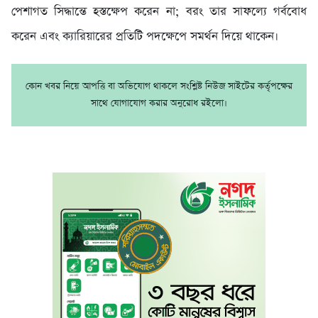
পেশাগত সিদ্ধান্তে হস্তক্ষেপ করেন না; বরং তার সাফল্যে গর্ববোধ
করেন এবং ক্যারিয়ারের প্রতিটি পদক্ষেপে সমর্থন দিয়ে থাকেন।
কোন খবর নিয়ে আপত্তি বা অভিযোগ থাকলে সংশ্লিষ্ট নিউজ সাইটের কর্তৃপক্ষের
সাথে যোগাযোগ করার অনুরোধ রইলো।