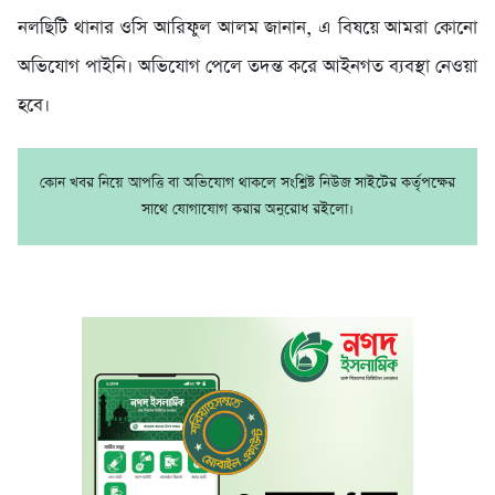
নলছিটি থানার ওসি আরিফুল আলম জানান, এ বিষয়ে আমরা কোনো
অভিযোগ পাইনি। অভিযোগ পেলে তদন্ত করে আইনগত ব্যবস্থা নেওয়া
হবে।
কোন খবর নিয়ে আপত্তি বা অভিযোগ থাকলে সংশ্লিষ্ট নিউজ সাইটের কর্তৃপক্ষের
সাথে যোগাযোগ করার অনুরোধ রইলো।