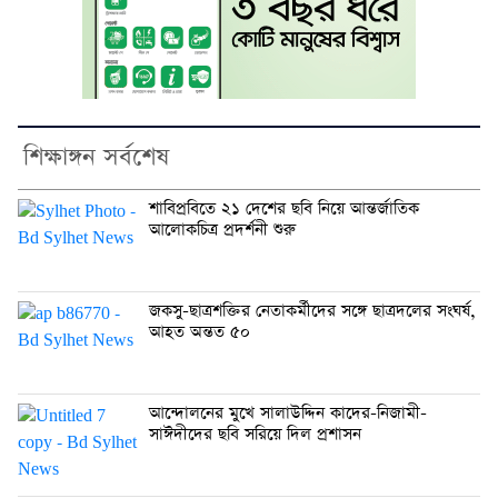
শিক্ষাঙ্গন সর্বশেষ
শাবিপ্রবিতে ২১ দেশের ছবি নিয়ে আন্তর্জাতিক
আলোকচিত্র প্রদর্শনী শুরু
জকসু-ছাত্রশক্তির নেতাকর্মীদের সঙ্গে ছাত্রদলের সংঘর্ষ,
আহত অন্তত ৫০
আন্দোলনের মুখে সালাউদ্দিন কাদের-নিজামী-
সাঈদীদের ছবি সরিয়ে দিল প্রশাসন