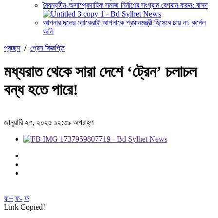
বৈষম্যহীন-অসাম্প্রদায়িক সমাজ নির্মাণের সংগ্রাম বেগবান করুন: বাসদ
আপনার দলের লোকেরাই আপনাকে প্রধানমন্ত্রী হিসেবে চায় না: কর্নেল
অলি
প্রচ্ছদ
/
প্রেস বিজ্ঞপ্তি
মধ্যরাত থেকে সারা দেশে ‘ট্রেন’ চলাচল
বন্ধ হতে পারে!
জানুয়ারি ২৭, ২০২৫ ১২:৩৯ অপরাহ্ণ
ফ+
ফ-
ফ
Link Copied!