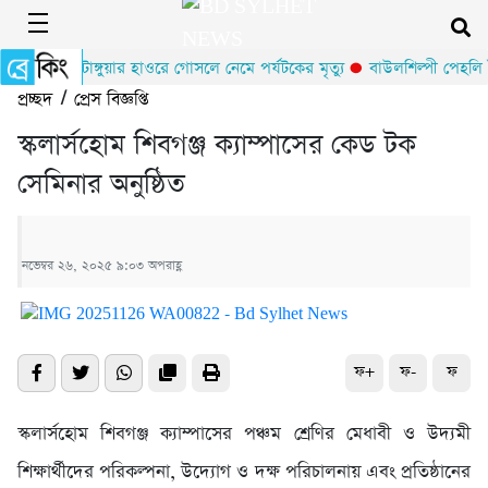
টাঙ্গুয়ার হাওরে গোসলে নেমে পর্যটকের মৃত্যু
বাউলশিল্পী পেহলি ভ
প্রচ্ছদ
/
প্রেস বিজ্ঞপ্তি
স্কলার্সহোম শিবগঞ্জ ক্যাম্পাসের কেড টক
সেমিনার অনুষ্ঠিত
নভেম্বর ২৬, ২০২৫ ৯:০৩ অপরাহ্ণ
ফ+
ফ-
ফ
স্কলার্সহোম শিবগঞ্জ ক্যাম্পাসের পঞ্চম শ্রেণির মেধাবী ও উদ্যমী
শিক্ষার্থীদের পরিকল্পনা, উদ্যোগ ও দক্ষ পরিচালনায় এবং প্রতিষ্ঠানের