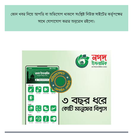
কোন খবর নিয়ে আপত্তি বা অভিযোগ থাকলে সংশ্লিষ্ট নিউজ সাইটের কর্তৃপক্ষের
সাথে যোগাযোগ করার অনুরোধ রইলো।