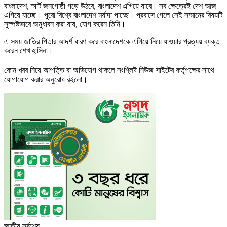
বাংলাদেশ, স্মার্ট জনগোষ্ঠী গড়ে উঠবে, বাংলাদেশ এগিয়ে যাবে। সব ক্ষেত্রেই দেশ আজ
এগিয়ে যাচ্ছে। পুরো বিশ্বে বাংলাদেশ মর্যাদা পাচ্ছে। প্রবাসে গেলে সেই সম্মানের বিষয়টি
সুস্পষ্টভাবে অনুধাবন করা যায়, যোগ করেন তিনি।
এ সময় জাতির পিতার আদর্শ ধারণ করে বাংলাদেশকে এগিয়ে নিয়ে যাওয়ার প্রত্যয় ব্যক্ত
করেন শেখ হাসিনা।
কোন খবর নিয়ে আপত্তি বা অভিযোগ থাকলে সংশ্লিষ্ট নিউজ সাইটের কর্তৃপক্ষের সাথে
যোগাযোগ করার অনুরোধ রইলো।
জাতীয় সর্বশেষ