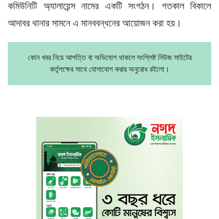
কমিউনিটি অ্যালায়েন্স নামের একটি সংগঠন। গতকাল বিকালে
আদাবর থানার সামনে এ মানববন্ধনের আয়োজন করা হয়।
কোন খবর নিয়ে আপত্তি বা অভিযোগ থাকলে সংশ্লিষ্ট নিউজ সাইটের
কর্তৃপক্ষের সাথে যোগাযোগ করার অনুরোধ রইলো।