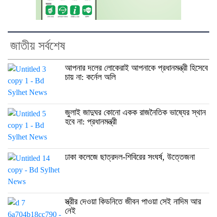
জাতীয় সর্বশেষ
আপনার দলের লোকেরাই আপনাকে প্রধানমন্ত্রী হিসেবে
চায় না: কর্নেল অলি
জুলাই জাদুঘর কোনো একক রাজনৈতিক ভাষ্যের স্থান
হবে না: প্রধানমন্ত্রী
ঢাকা কলেজে ছাত্রদল-শিবিরের সংঘর্ষ, উত্তেজনা
স্ত্রীর দেওয়া কিডনিতে জীবন পাওয়া সেই নাদিম আর
নেই