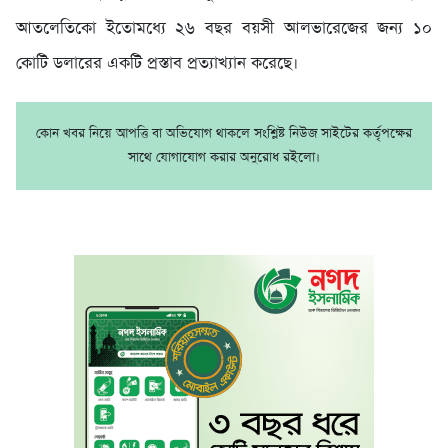
আতলেতিকো ইতোমধ্যে ২৬ বছর বয়সী আলভারেজের জন্য ১০
কোটি ডলারের একটি প্রস্তাব প্রত্যাখ্যান করেছে।
কোন খবর নিয়ে আপত্তি বা অভিযোগ থাকলে সংশ্লিষ্ট নিউজ সাইটের কর্তৃপক্ষের
সাথে যোগাযোগ করার অনুরোধ রইলো।