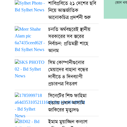
শাবিপ্রবিতে ২১ দেশের ছবি
কোন খবর
নিয়ে আন্তর্জাতিক
আলোকচিত্র প্রদর্শনী শুরু
চলতি অর্থবছরেই স্থানীয়
সরকারের সব স্তরের
নির্বাচন: প্রতিমন্ত্রী শাহে
আলম
সিম কোম্পানীগুলোর
মেয়াদের বাহানা বন্ধের
দাবীতে ৪ দিনব্যাপী
প্রচারপত্র বিতরণ
সিলেটের শিশু ফাহিমা
হত্যায় প্রধান আসামি
জাকিরের মৃত্যুদণ্ড
ইমাম মুয়াজ্জিন কল্যাণ