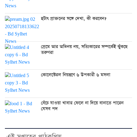
হটাৎ প্রাক্তনের সঙ্গে দেখা, কী করবেন?
প্রেমে আর অভিনয় নয়, সত্যিকারের সম্পর্কেই ঝুঁকছে
তরুণরা
কোলেস্টেরল নিয়ন্ত্রণে ৬ উপকারী ৬ মসলা
বেঁচে যাওয়া খাবার ফেলে না দিয়ে বানাতে পারেন
যেসব পদ