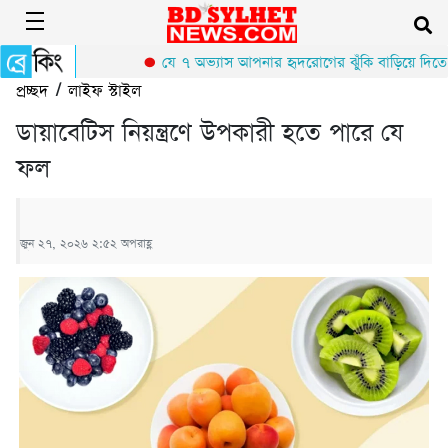
যে ৭ অভ্যাস আপনার হৃদরোগের ঝুঁকি বাড়িয়ে দিতে প
প্রচ্ছদ
/
লাইফ স্টাইল
ডায়াবেটিস নিয়ন্ত্রণে উপকারী হতে পারে যে
ফল
জুন ২৭, ২০২৬ ২:৫২ অপরাহ্ণ