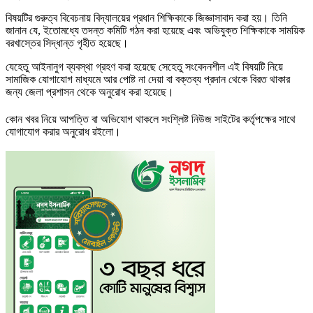
বিষয়টির গুরুত্ব বিবেচনায় বিদ্যালয়ের প্রধান শিক্ষিকাকে জিজ্ঞাসাবাদ করা হয়। তিনি
জানান যে, ইতোমধ্যে তদন্ত কমিটি গঠন করা হয়েছে এবং অভিযুক্ত শিক্ষিকাকে সাময়িক
বরখাস্তের সিদ্ধান্ত গৃহীত হয়েছে।
যেহেতু আইনানুগ ব্যবস্থা গ্রহণ করা হয়েছে সেহেতু সংবেদনশীল এই বিষয়টি নিয়ে
সামাজিক যোগাযোগ মাধ্যমে আর পোষ্ট না দেয়া বা বক্তব্য প্রদান থেকে বিরত থাকার
জন্য জেলা প্রশাসন থেকে অনুরোধ করা হয়েছে।
কোন খবর নিয়ে আপত্তি বা অভিযোগ থাকলে সংশ্লিষ্ট নিউজ সাইটের কর্তৃপক্ষের সাথে
যোগাযোগ করার অনুরোধ রইলো।