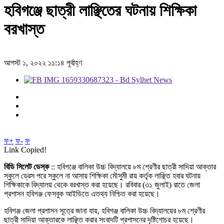
হবিগঞ্জে ছাত্রী লাঞ্ছিতের ঘটনায় শিক্ষিকা
বরখাস্ত
আগস্ট ১, ২০২২ ১১:১৪ পূর্বাহ্ণ
ফ+
ফ-
ফ
Link Copied!
বিডি সিলেট ডেস্ক
:: হবিগঞ্জে বালিকা উচ্চ বিদ্যালয়ে ৮ম শ্রেণীর ছাত্রী সাদিয়া আক্তার
স্কুলে ড্রেস পরে স্কুলে না আসায় শিক্ষিকা মৌসুমী রায় কর্তৃক লাঞ্ছিত হবার ঘটনায়
শিক্ষিকাকে বিদ্যালয় থেকে বরখাস্ত করা হয়েছে। রবিবার (৩১ জুলাই) রাতে জেলা
প্রশাসন হবিগঞ্জ ফেসবুক আইডিতে এতথ্য নিশ্চিত করা হয়েছে।
হবিগঞ্জ জেলা প্রশাসন সূত্রে জানা যায়, হবিগঞ্জ বালিকা উচ্চ বিদ্যালয়ের ৮ম শ্রেণীর
ছাত্রী সাদিয়া আক্তারকে লাঞ্ছিত করার সংবাদটি প্রশাসনের দৃষ্টিগোচর হয়েছে।