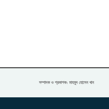
সম্পাদক ও প্রকাশক: মাহমুদ হোসেন খান