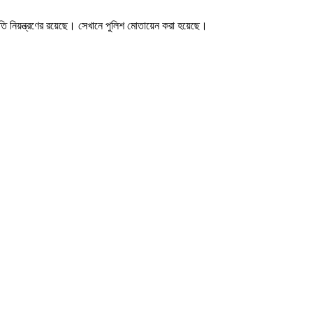
িতি নিয়ন্ত্রণের রয়েছে। সেখানে পুলিশ মোতায়েন করা হয়েছে।