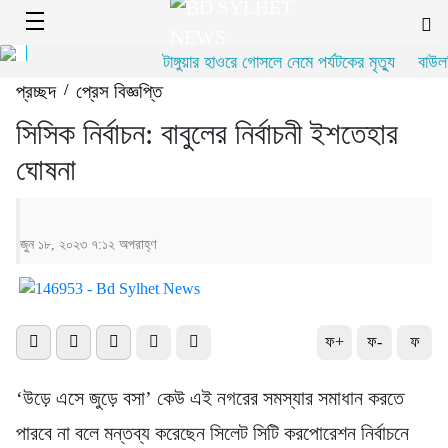
টাঙ্গুয়ার হাওরে গোসলে নেমে পর্যটকের মৃত্যু
বাউলশি
প্রচ্ছদ
/
প্রেস বিজ্ঞপ্তি
সিসিক নির্বাচন: বাবুলের নির্বাচনী ইশতেহার
ঘোষনা
জুন ১৮, ২০২৩ ৭:১২ অপরাহ্ণ
ফ+
ফ-
ফ
‘উড়ে এসে জুড়ে বসা’ কেউ এই নগরের সমস্যার সমাধান করতে
পারবে না বলে মন্তব্য করেছেন সিলেট সিটি করপোরেশন নির্বাচনে