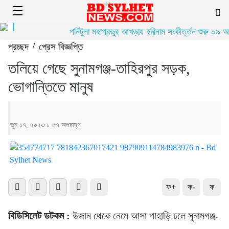
পনিটুলা মহাপ্রভুর আখড়ায় হরিনাম সংকীর্ত্তন শুরু ০৯ আগ
প্রচ্ছদ
/
প্রেস বিজ্ঞপ্তি
তলিয়ে গেছে সুনামগঞ্জ-তাহিরপুর সড়ক,
ভোগান্তিতে মানুষ
জুন ১৭, ২০২৩ ৮:৫৭ অপরাহ্ণ
ফ+
ফ-
ফ
বিডিসিলেট ডটকম :
উজান থেকে নেমে আসা পাহাড়ি ঢলে সুনামগঞ্জ-