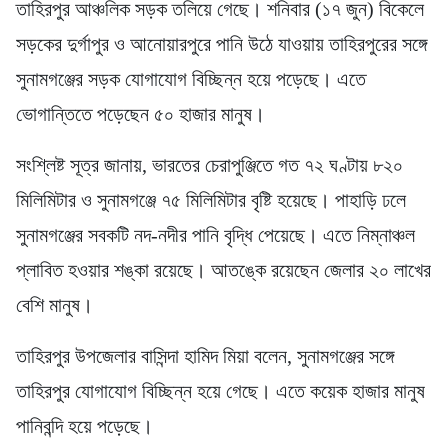
তাহিরপুর আঞ্চলিক সড়ক তলিয়ে গেছে। শনিবার (১৭ জুন) বিকেলে
সড়কের দুর্গাপুর ও আনোয়ারপুরে পানি উঠে যাওয়ায় তাহিরপুরের সঙ্গে
সুনামগঞ্জের সড়ক যোগাযোগ বিচ্ছিন্ন হয়ে পড়েছে। এতে
ভোগান্তিতে পড়েছেন ৫০ হাজার মানুষ।
সংশ্লিষ্ট সূত্র জানায়, ভারতের চেরাপুঞ্জিতে গত ৭২ ঘণ্টায় ৮২০
মিলিমিটার ও সুনামগঞ্জে ৭৫ মিলিমিটার বৃষ্টি হয়েছে। পাহাড়ি ঢলে
সুনামগঞ্জের সবকটি নদ-নদীর পানি বৃদ্ধি পেয়েছে। এতে নিম্নাঞ্চল
প্লাবিত হওয়ার শঙ্কা রয়েছে। আতঙ্কে রয়েছেন জেলার ২০ লাখের
বেশি মানুষ।
তাহিরপুর উপজেলার বাসিন্দা হামিদ মিয়া বলেন, সুনামগঞ্জের সঙ্গে
তাহিরপুর যোগাযোগ বিচ্ছিন্ন হয়ে গেছে। এতে কয়েক হাজার মানুষ
পানিবন্দি হয়ে পড়েছে।