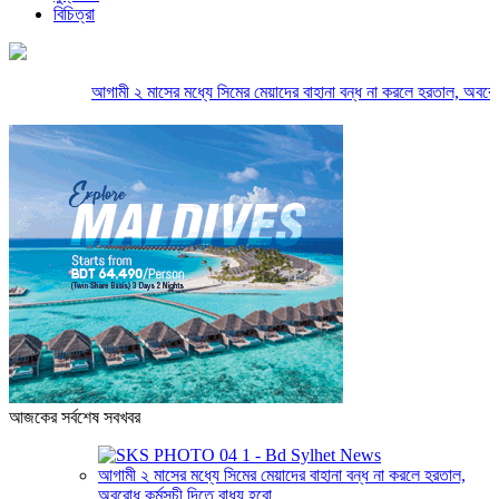
বিচিত্রা
আগামী ২ মাসের মধ্যে সিমের মেয়াদের বাহানা বন্ধ না করলে হরতাল, অবরোধ কর্
আজকের সর্বশেষ সবখবর
আগামী ২ মাসের মধ্যে সিমের মেয়াদের বাহানা বন্ধ না করলে হরতাল,
অবরোধ কর্মসূচী দিতে বাধ্য হবো