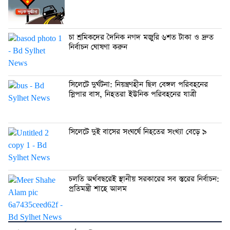
চা শ্রমিকদের দৈনিক নগদ মজুরি ৬শত টাকা ও দ্রুত
নির্বাচন ঘোষণা করুন
সিলেটে দুর্ঘটনা: নিয়ন্ত্রণহীন ছিল বেঙ্গল পরিবহনের
স্লিপার বাস, নিহতরা ইউনিক পরিবহনের যাত্রী
সিলেটে দুই বাসের সংঘর্ষে নিহতের সংখ্যা বেড়ে ৯
চলতি অর্থবছরেই স্থানীয় সরকারের সব স্তরের নির্বাচন:
প্রতিমন্ত্রী শাহে আলম