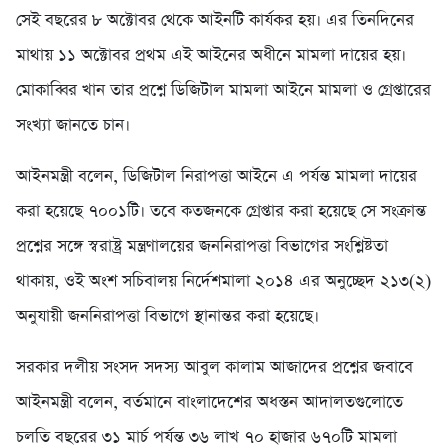
সেই বছরের ৮ অক্টোবর থেকে আইনটি কার্যকর হয়। এর তিনদিনের
মাথায় ১১ অক্টোবর প্রথম এই আইনের অধীনে মামলা দায়ের হয়।
মোকাব্বির খান তার প্রশ্নে ডিজিটাল মামলা আইনে মামলা ও গ্রেপ্তারের
সংখ্যা জানতে চান।
আইনমন্ত্রী বলেন, ডিজিটাল নিরাপত্তা আইনে এ পর্যন্ত মামলা দায়ের
করা হয়েছে ৭০০১টি। তবে কতজনকে গ্রেপ্তার করা হয়েছে সে সংক্রান্ত
প্রশ্নের সঙ্গে স্বরাষ্ট্র মন্ত্রণালয়ের জননিরাপত্তা বিভাগের সংশ্লিষ্টতা
থাকায়, ওই অংশ সচিবালয় নির্দেশমালা ২০১৪ এর অনুচ্ছেদ ২১৩(২)
অনুযায়ী জননিরাপত্তা বিভাগে স্থানান্তর করা হয়েছে।
সরকার দলীয় সংসদ সদস্য আবুল কালাম আজাদের প্রশ্নের জবাবে
আইনমন্ত্রী বলেন, বর্তমানে বাংলাদেশের অধস্তন আদালতগুলোতে
চলতি বছরের ৩১ মার্চ পর্যন্ত ৩৬ লাখ ৭০ হাজার ৬৭০টি মামলা