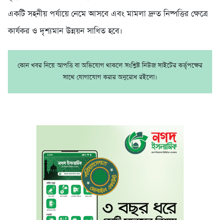
একটি সহনীয় পর্যায়ে নেমে আসবে এবং মামলা দ্রুত নিষ্পত্তির ক্ষেত্রে
কার্যকর ও দৃশ্যমান উন্নয়ন সাধিত হবে।
কোন খবর নিয়ে আপত্তি বা অভিযোগ থাকলে সংশ্লিষ্ট নিউজ সাইটের কর্তৃপক্ষের
সাথে যোগাযোগ করার অনুরোধ রইলো।