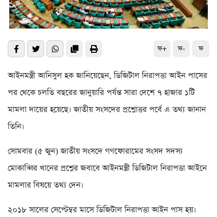
ফ+
ফ-
ফ
আইনমন্ত্রী আনিসুল হক জানিয়েছেন, ডিজিটাল নিরাপত্তা আইন পাসের
পর থেকে চলতি বছরের জানুয়ারি পর্যন্ত সারা দেশে ৭ হাজার ১টি
মামলা দায়ের হয়েছে। জাতীয় সংসদের প্রশ্নোত্তর পর্বে এ তথ্য জানান
তিনি।
সোমবার (৫ জুন) জাতীয় সংসদে গণফোরামের সংসদ সদস্য
মোকাব্বির খানের প্রশ্নের জবাবে আইনমন্ত্রী ডিজিটাল নিরাপত্তা আইনে
মামলার বিষয়ে তথ্য দেন।
২০১৮ সালের সেপ্টেম্বর মাসে ডিজিটাল নিরাপত্তা আইন পাস হয়।