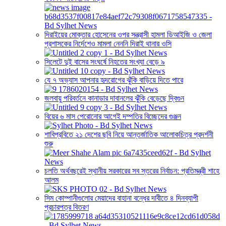
দিরাইয়ের মোক্তার হোসেনের ওপর সন্ত্রাসী হামলা ডিআইজি ও জেলা
প্রশাসকের নির্দেশেও মামলা নেননি দিরাই থানার ওসি
সিলেটে দুই বাসের সংঘর্ষে নিহতের সংখ্যা বেড়ে ৯
যে ৭ অভ্যাস আপনার হৃদরোগের ঝুঁকি বাড়িয়ে দিতে পারে
জলবায়ু পরিবর্তনে কানাডার দাবানলের ঝুঁকি বেড়েছে দ্বিগুন
বিয়ের ৬ মাস পেরোনোর আগেই দম্পতির বিচ্ছেদের গুঞ্জন
শাবিপ্রবিতে ২১ দেশের ছবি নিয়ে আন্তর্জাতিক আলোকচিত্র প্রদর্শনী
শুরু
চলতি অর্থবছরেই স্থানীয় সরকারের সব স্তরের নির্বাচন: প্রতিমন্ত্রী শাহে
আলম
সিম কোম্পানীগুলোর মেয়াদের বাহানা বন্ধের দাবীতে ৪ দিনব্যাপী
প্রচারপত্র বিতরণ