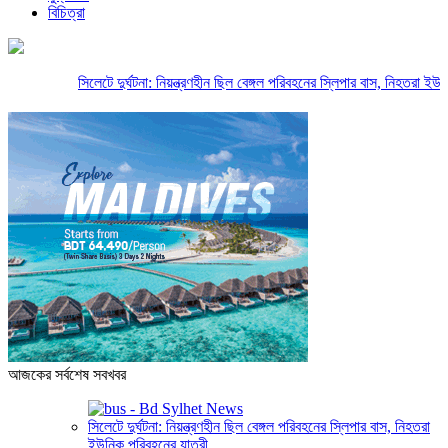
বিচিত্রা
সিলেটে দুর্ঘটনা: নিয়ন্ত্রণহীন ছিল বেঙ্গল পরিবহনের স্লিপার বাস, নিহতরা ইউনিক
আজকের সর্বশেষ সবখবর
সিলেটে দুর্ঘটনা: নিয়ন্ত্রণহীন ছিল বেঙ্গল পরিবহনের স্লিপার বাস, নিহতরা
ইউনিক পরিবহনের যাত্রী