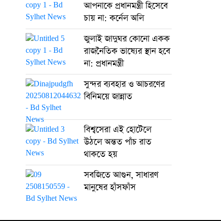
আপনাকে প্রধানমন্ত্রী হিসেবে
চায় না: কর্নেল অলি
জুলাই জাদুঘর কোনো একক
রাজনৈতিক ভাষ্যের স্থান হবে
না: প্রধানমন্ত্রী
সুন্দর ব্যবহার ও আচরণের
বিনিময়ে জান্নাত
বিশ্বসেরা এই হোটেলে
উঠলে অন্তত পাঁচ রাত
থাকতে হয়
সবজিতে আগুন, সাধারণ
মানুষের হাঁসফাঁস