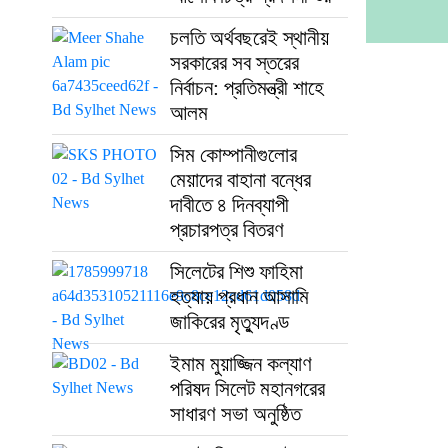
চলতি অর্থবছরেই স্থানীয়
সরকারের সব স্তরের
নির্বাচন: প্রতিমন্ত্রী শাহে
আলম
সিম কোম্পানীগুলোর
মেয়াদের বাহানা বন্ধের
দাবীতে ৪ দিনব্যাপী
প্রচারপত্র বিতরণ
সিলেটের শিশু ফাহিমা
হত্যায় প্রধান আসামি
জাকিরের মৃত্যুদণ্ড
ইমাম মুয়াজ্জিন কল্যাণ
পরিষদ সিলেট মহানগরের
সাধারণ সভা অনুষ্ঠিত