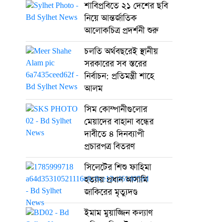
শাবিপ্রবিতে ২১ দেশের ছবি
নিয়ে আন্তর্জাতিক
আলোকচিত্র প্রদর্শনী শুরু
চলতি অর্থবছরেই স্থানীয়
সরকারের সব স্তরের
নির্বাচন: প্রতিমন্ত্রী শাহে
আলম
সিম কোম্পানীগুলোর
মেয়াদের বাহানা বন্ধের
দাবীতে ৪ দিনব্যাপী
প্রচারপত্র বিতরণ
সিলেটের শিশু ফাহিমা
হত্যায় প্রধান আসামি
জাকিরের মৃত্যুদণ্ড
ইমাম মুয়াজ্জিন কল্যাণ