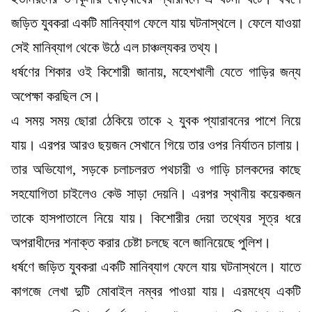
জড়িত যুবকরা একটি মানিব্যাগ ফেলে যায় ঘটনাস্থলে। ফেলে যাওয়া
সেই মানিব্যাগ থেকে উঠে এল চাঞ্চল্যকর তথ্য।
ধর্ষণের শিকার ওই কিশোরী জানায়, মহেশখালী যেতে গাড়ির জন্য
অপেক্ষা করছিল সে।
এ সময় সময় ছোরা ঠেকিয়ে তাকে ২ যুবক প্যারাবনের পাশে নিয়ে
যায়। এরপর আরও ছয়জন সেখানে গিয়ে তার ওপর নির্যাতন চালায়।
তার অভিযোগ, সড়কে চলাচলরত পথচারী ও গাড়ি চালকদের কাছে
সহযোগিতা চাইলেও কেউ সাড়া দেয়নি। এরপর স্থানীয় কয়েকজন
তাকে হাসপাতালে নিয়ে যায়। কিশোরীর দেয়া তথ্যের সূত্র ধরে
অপরাধীদের শনাক্ত করার চেষ্টা চলছে বলে জানিয়েছে পুলিশ।
ধর্ষণে জড়িত যুবকরা একটি মানিব্যাগ ফেলে যায় ঘটনাস্থলে। যাতে
কাগজে লেখা দুটি মোবাইল নম্বর পাওয়া যায়। এরমধ্যে একটি