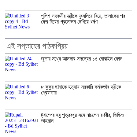
পুলিশ সহকর্মীর স্ত্রীকে ফুসলিয়ে বিয়ে, তালাকের পর
ফের বিয়ের প্রলোভন দেখিয়ে ধর্ষণ
এই সপ্তাহের পাঠকপ্রিয়
জুতার মধ্যে আনসার সদস্যের ১৫ মোবাইল ফোন
৮ কুকুর ছানাকে হত্যায় সরকারি কর্মকর্তার স্ত্রীকে
গ্রেফতার
ট্রাম্পের হবু পুত্রবধূর সঙ্গে নাচলেন রণবীর, ভিডিও
ভাইরাল