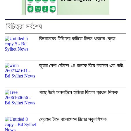
বিচিত্রা সর্বশেষ
বিদ্যালয়ের টিফিনের রুটিতে মিলল ধারালো ব্লেড
জুয়ার নেশা মেটাতে ১৪ জনকে বিয়ে করলেন এক নারী
গাছে উঠে অনলাইনে হাজিরা দিলেন প্রধান শিক্ষক
প্রেমের টানে বাংলাদেশে চীনের স্কুলশিক্ষক