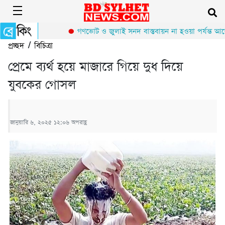
গণভোট ও জুলাই সনদ বাস্তবায়ন না হওয়া পর্যন্ত আন্দ
প্রচ্ছদ
/
বিচিত্রা
প্রেমে ব্যর্থ হয়ে মাজারে গিয়ে দুধ দিয়ে
যুবকের গোসল
জানুয়ারি ৬, ২০২৫ ১২:০৬ অপরাহ্ণ