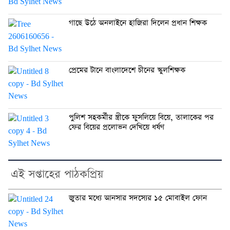
গাছে উঠে অনলাইনে হাজিরা দিলেন প্রধান শিক্ষক
প্রেমের টানে বাংলাদেশে চীনের স্কুলশিক্ষক
পুলিশ সহকর্মীর স্ত্রীকে ফুসলিয়ে বিয়ে, তালাকের পর
ফের বিয়ের প্রলোভন দেখিয়ে ধর্ষণ
এই সপ্তাহের পাঠকপ্রিয়
জুতার মধ্যে আনসার সদস্যের ১৫ মোবাইল ফোন