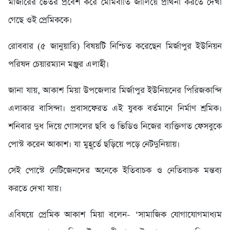
মাজারের ভেতর প্রবেশ করে মোমবাতি জালিয়ে প্রার্থনা করতে দেখা
গেছে ওই প্রেমিককে।
রোববার (৫ জানুয়ারি) বিষয়টি নিশ্চিত করেছেন মির্জাপুর ইউনিয়ন
পরিষদ চেয়ারম্যান মঞ্জুর এলাহী।
জানা যায়, আকাশ মিয়া উপজেলার মির্জাপুর ইউনিয়নের পিরিজকান্দি
এলাকার বাসিন্দা। প্রবাসফেরত এই যুবক বর্তমানে নির্মাণ শ্রমিক।
শনিবার দুধ দিয়ে গোসলের ছবি ও ভিডিও নিজের ব্যক্তিগত ফেসবুকে
পোস্ট করেন আকাশ। যা মুহূর্তে ছড়িয়ে পড়ে নেটদুনিয়ায়।
সেই পোস্টে নেটিজেনদের অনেকে ইতিবাচক ও নেতিবাচক মন্তব্য
করতে দেখা যায়।
এবিষয়ে প্রেমিক আকাশ মিয়া বলেন- ‘সামাজিক যোগাযোগমাধ্যম