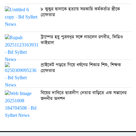
৮ কুকুর ছানাকে হত্যায় সরকারি কর্মকর্তার স্ত্রীকে
গ্রেফতার
ট্রাম্পের হবু পুত্রবধূর সঙ্গে নাচলেন রণবীর, ভিডিও
ভাইরাল
প্রাইভেট পড়তে গিয়ে ধর্ষণের শিকার শিশু, শিক্ষক
গ্রেফতার
বিয়ের দাবিতে ছাত্রলীগ নেতার বাড়িতে এক সন্তানের
জননীর অনশন