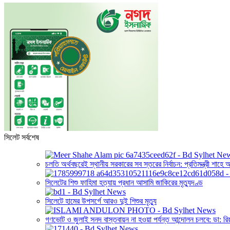
সিলেট সর্বশেষ
চলতি অর্থবছরেই স্থানীয় সরকারের সব স্তরের নির্বাচন: প্রতিমন্ত্রী শাহে
সিলেটের শিশু ফাহিমা হত্যায় প্রধান আসামি জাকিরের মৃত্যুদণ্ড
সিলেটে হামের উপসর্গে আরও দুই শিশুর মৃত্যু
গণভোট ও জুলাই সনদ বাস্তবায়ন না হওয়া পর্যন্ত আন্দোলন চলবে: ডা: রি