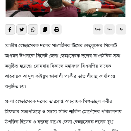
ফ+
ফ-
ফ
কেন্দ্রীয় স্বেচ্ছাসেবক দলের সাংগঠনিক টিমের নেতৃবৃন্দের সিলেটে
আগমন উপলক্ষে সিলেট জেলা স্বেচ্ছাসেবক দলের সাংগঠনিক সভা
অনুষ্ঠিত হয়েছে। সোমবার বিকালে মহানগর বিএনপির সাবেক
আহবায়ক আব্দুল কাইয়ুম জালালী পংকীর ভাতালীয়াস্থ কার্যালয়ে
অনুষ্ঠিত হয়।
জেলা স্বেচ্ছাসেবক দলের ভারপ্রাপ্ত আহবায়ক মিফতাহুল কবীর
মিফতার সভাপতিত্বে ও সদস্য সচিব শার্কিল মোর্শেদের পরিচালনায়
উপস্থিত ছিলেন ও বক্তব্য রাখেন জেলা স্বেচ্ছাসেবক দলের যুগ্ম