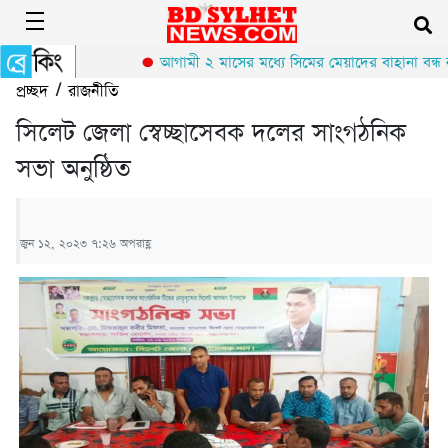
আগামী ২ মাসের মধ্যে সিমের মেয়াদের বাহানা বন্ধ ন
প্রচ্ছদ
/
রাজনীতি
সিলেট জেলা স্বেচ্ছাসেবক দলের সাংগঠনিক
সভা অনুষ্ঠিত
জুন ১২, ২০২৩ ৭:২৬ অপরাহ্ণ