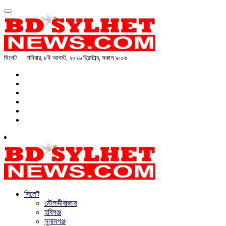
সিলেট
শনিবার, ৮ই আগস্ট, ২০২৬ খ্রিস্টাব্দ, সকাল ৯:০৬
সিলেট
মৌলভীবাজার
হবিগঞ্জ
সুনামগঞ্জ