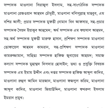
সম্পাদক মাওলানা সিরাজুল ইসলাম, সহ-সাংগঠনিক সম্পাদক
মাওলানা রেজওয়ান আহমদ চৌধুরী, মাওলানা খলিলুল্লাহ মাহবুব, এম
বশির আলী; প্রচার সম্পাদক মুফতী নোমান বিন আফসার, সহ-প্রচার
সম্পাদক সৈয়দ ইয়াকুব আহমেদ; অর্থ সম্পাদক এম ফয়সাল আহমদ,
সহ-অর্থ সম্পাদক মুফতী মারুফ হাসান, প্রশিক্ষণ সম্পাদক মাওলানা
তোফায়েল আহমদ কামরান, সহ-প্রশিক্ষণ সম্পাদক মাওলানা
কামরুজ্জামান, সাহিত্য সম্পাদক হাফিজ জুবায়ের আহমদ; সমাজ
কল্যাণ সম্পাদক মুহাম্মদ দিলদার হোসাইন; তথ্য ও প্রযুক্তি বিষয়ক
সম্পাদক এম ইমাম উদ্দীন এবং দপ্তর সম্পাদক হাফিজ আব্দুল কাদির,
মাওলানা রুহুল আমিন মারজান, মাওলানা ফজলুল করিম, মাওলানা
আব্দুল কাদির, মাওলানা জিয়াউদ্দিন, মাওলানা ফখরুল ইসলাম
ইমরান প্রমুখ।