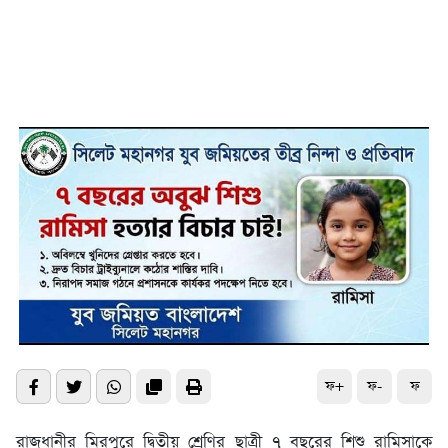
ফ+
ফ-
ফ
রাজধানীর মিরপুরে দ্বিতীয় শ্রেণির ছাত্রী ৭ বছরের শিশু রামিসাকে