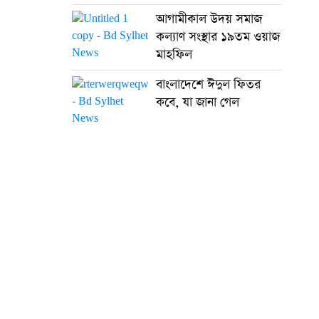
আগামীকাল উদয় সমাজ
কল্যাণ সংস্থার ১৯তম ওয়াজ
মাহফিল
বাংলাদেশে ঈদুল ফিতর
কবে, যা জানা গেল