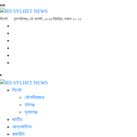
সিলেট
বৃহস্পতিবার, ৬ই আগস্ট, ২০২৬ খ্রিস্টাব্দ, সকাল ১০:২২
সিলেট
মৌলভীবাজার
হবিগঞ্জ
সুনামগঞ্জ
জাতীয়
আন্তর্জাতিক
রাজনীতি