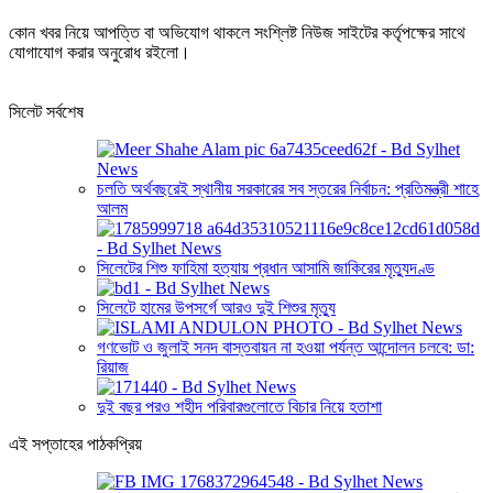
কোন খবর নিয়ে আপত্তি বা অভিযোগ থাকলে সংশ্লিষ্ট নিউজ সাইটের কর্তৃপক্ষের সাথে
যোগাযোগ করার অনুরোধ রইলো।
সিলেট সর্বশেষ
চলতি অর্থবছরেই স্থানীয় সরকারের সব স্তরের নির্বাচন: প্রতিমন্ত্রী শাহে
আলম
সিলেটের শিশু ফাহিমা হত্যায় প্রধান আসামি জাকিরের মৃত্যুদণ্ড
সিলেটে হামের উপসর্গে আরও দুই শিশুর মৃত্যু
গণভোট ও জুলাই সনদ বাস্তবায়ন না হওয়া পর্যন্ত আন্দোলন চলবে: ডা:
রিয়াজ
দুই বছর পরও শহীদ পরিবারগুলোতে বিচার নিয়ে হতাশা
এই সপ্তাহের পাঠকপ্রিয়