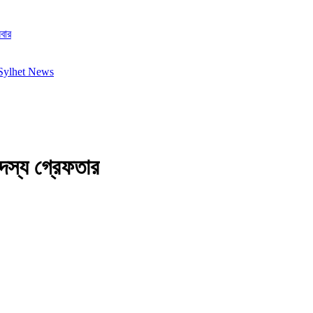
বার
দস্য গ্রেফতার