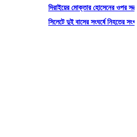
দিরাইয়ের মোক্তার হোসেনের ওপর সন্ত্রা
সিলেটে দুই বাসের সংঘর্ষে নিহতের সংখ্য