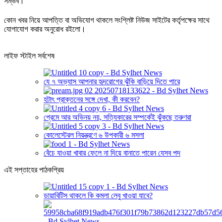
সম্ভব।
কোন খবর নিয়ে আপত্তি বা অভিযোগ থাকলে সংশ্লিষ্ট নিউজ সাইটের কর্তৃপক্ষের সাথে
যোগাযোগ করার অনুরোধ রইলো।
লাইফ স্টাইল সর্বশেষ
যে ৭ অভ্যাস আপনার হৃদরোগের ঝুঁকি বাড়িয়ে দিতে পারে
হটাৎ প্রাক্তনের সঙ্গে দেখা, কী করবেন?
প্রেমে আর অভিনয় নয়, সত্যিকারের সম্পর্কেই ঝুঁকছে তরুণরা
কোলেস্টেরল নিয়ন্ত্রণে ৬ উপকারী ৬ মসলা
বেঁচে যাওয়া খাবার ফেলে না দিয়ে বানাতে পারেন যেসব পদ
এই সপ্তাহের পাঠকপ্রিয়
ডায়াবিটিস থাকলে কি কমলা লেবু খাওয়া যাবে?