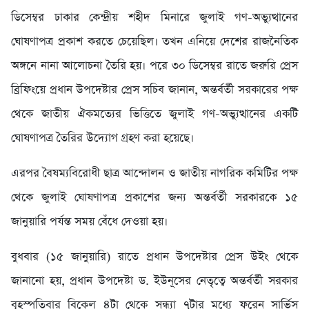
ডিসেম্বর ঢাকার কেন্দ্রীয় শহীদ মিনারে জুলাই গণ-অভ্যুত্থানের
ঘোষণাপত্র প্রকাশ করতে চেয়েছিল। তখন এনিয়ে দেশের রাজনৈতিক
অঙ্গনে নানা আলোচনা তৈরি হয়। পরে ৩০ ডিসেম্বর রাতে জরুরি প্রেস
ব্রিফিংয়ে প্রধান উপদেষ্টার প্রেস সচিব জানান, অন্তর্বর্তী সরকারের পক্ষ
থেকে জাতীয় ঐকমত্যের ভিত্তিতে জুলাই গণ-অভ্যুত্থানের একটি
ঘোষণাপত্র তৈরির উদ্যোগ গ্রহণ করা হয়েছে।
এরপর বৈষম্যবিরোধী ছাত্র আন্দোলন ও জাতীয় নাগরিক কমিটির পক্ষ
থেকে জুলাই ঘোষণাপত্র প্রকাশের জন্য অন্তর্বর্তী সরকারকে ১৫
জানুয়ারি পর্যন্ত সময় বেঁধে দেওয়া হয়।
বুধবার (১৫ জানুয়ারি) রাতে প্রধান উপদেষ্টার প্রেস উইং থেকে
জানানো হয়, প্রধান উপদেষ্টা ড. ইউনূসের নেতৃত্বে অন্তর্বর্তী সরকার
বৃহস্পতিবার বিকেল ৪টা থেকে সন্ধ্যা ৭টার মধ্যে ফরেন সার্ভিস