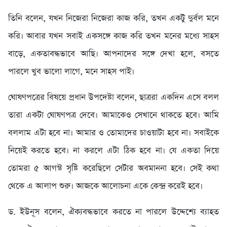
তিনি বলেন, যখন নিজেরা নিজেরা কাজ করি, তখন একটু দুর্বল মনে
করি। আবার যখন সবাই একসঙ্গে কাজ করি তখন মনের মধ্যে সাহস
বাড়ে, একতাবদ্ধভাবে আছি। আপনাদের সঙ্গে দেখা হলে, বসতে
পারলে খুব ভালো লাগে, মনে সাহস পাই।
ঘোষণপত্রের বিষয়ে প্রধান উপদেষ্টা বলেন, ছাত্ররা একদিন এসে বলল
তারা একটা ঘোষণপত্র দেবে। আমাকেও সেখানে থাকতে হবে। আমি
বললাম এটা হবে না। আমার ও তোমাদের চাওয়াটা হবে না। সবাইকে
নিয়েই করতে হবে। না করলে এটা ঠিক হবে না। যে একতা দিয়ে
তোমরা ৫ আগস্ট সৃষ্টি করেছিলে সেটার অবমাননা হবে। সেই কথা
থেকে এ আলাপ শুরু। আজকে আলোচনা একে কেন্দ্র করেই হবে।
ড. ইউনূস বলেন, ঐক্যবদ্ধভাবে করতে না পারলে উদ্দেশ্যে ব্যাহত