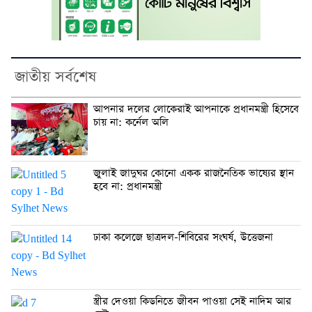
জাতীয় সর্বশেষ
আপনার দলের লোকেরাই আপনাকে প্রধানমন্ত্রী হিসেবে
চায় না: কর্নেল অলি
জুলাই জাদুঘর কোনো একক রাজনৈতিক ভাষ্যের স্থান
হবে না: প্রধানমন্ত্রী
ঢাকা কলেজে ছাত্রদল-শিবিরের সংঘর্ষ, উত্তেজনা
স্ত্রীর দেওয়া কিডনিতে জীবন পাওয়া সেই নাদিম আর