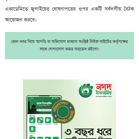
একাডেমিতে জুলাইয়ের ঘোষণাপত্রের ওপর একটি সর্বদলীয় বৈঠক
আয়োজন করবে।
কোন খবর নিয়ে আপত্তি বা অভিযোগ থাকলে সংশ্লিষ্ট নিউজ সাইটের কর্তৃপক্ষের
সাথে যোগাযোগ করার অনুরোধ রইলো।