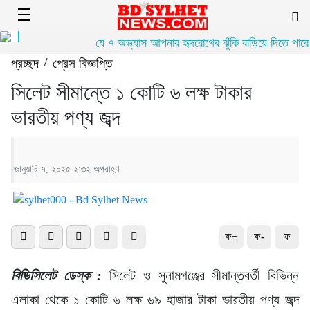
যে ৭ অভ্যাস আপনার হৃদরোগের ঝুঁকি বাড়িয়ে দিতে পারে
প্রচ্ছদ
/
প্রেস বিজ্ঞপ্তি
সিলেট সীমান্তে ১ কোটি ৬ লক্ষ টাকার
ভারতীয় পণ্য জব্দ
জানুয়ারি ৭, ২০২৫ ২:৩২ অপরাহ্ণ
ফ+
ফ-
ফ
বিডিসিলেট ডেস্ক :
সিলেট ও সুনামগঞ্জের সীমান্তবর্তী বিভিন্ন
এলাকা থেকে ১ কোটি ৬ লক্ষ ৬৯ হাজার টাকা ভারতীয় পণ্য জব্দ