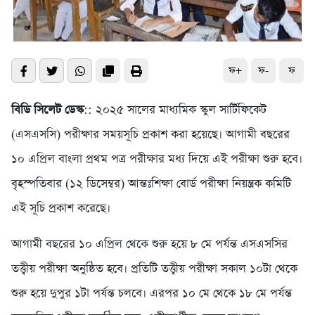
ফ+
ফ-
ফ
বিডি সিলেট ডেস্ক
:: ২০২৫ সালের মাধ্যমিক স্কুল সার্টিফিকেট
(এসএসসি) পরীক্ষার সময়সূচি প্রকাশ করা হয়েছে। আগামী বছরের
১০ এপ্রিল বাংলা প্রথম পত্র পরীক্ষার মধ্য দিয়ে এই পরীক্ষা শুরু হবে।
বৃহস্পতিবার (১২ ডিসেম্বর) আন্তঃশিক্ষা বোর্ড পরীক্ষা নিয়ন্ত্রক কমিটি
এই সূচি প্রকাশ করেছে।
আগামী বছরের ১০ এপ্রিল থেকে শুরু হয়ে ৮ মে পর্যন্ত এসএসসির
তত্ত্বীয় পরীক্ষা অনুষ্ঠিত হবে। প্রতিটি তত্ত্বীয় পরীক্ষা সকাল ১০টা থেকে
শুরু হয়ে দুপুর ১টা পর্যন্ত চলবে। এরপর ১০ মে থেকে ১৮ মে পর্যন্ত