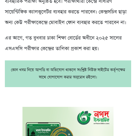
ব্যবহারিক পরীক্ষা অনুষ্ঠিত হবে। পরীক্ষার্থীরা কেন্দ্রে সাধারণ
সায়েন্টিফিক ক্যালকুলেটর ব্যবহার করতে পারবেন। কেন্দ্রসচিব ছাড়া
অন্য কেউ পরীক্ষাকেন্দ্রে মোবাইল ফোন ব্যবহার করতে পারবেন না।
এর আগে, গত বুধবার ঢাকা শিক্ষা বোর্ডের অধীনে ২০২৫ সালের
এসএসসি পরীক্ষার কেন্দ্রের তালিকা প্রকাশ করা হয়।
কোন খবর নিয়ে আপত্তি বা অভিযোগ থাকলে সংশ্লিষ্ট নিউজ সাইটের কর্তৃপক্ষের
সাথে যোগাযোগ করার অনুরোধ রইলো।