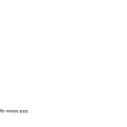
াধীন অবস্থায় রয়েছে