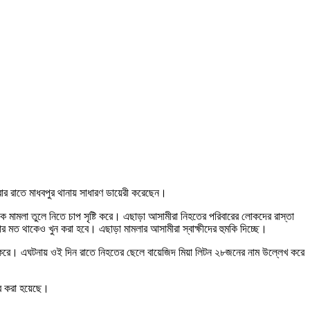
বার রাতে মাধবপুর থানায় সাধারণ ডায়েরী করেছেন।
কে মামলা তুলে নিতে চাপ সৃষ্টি করে। এছাড়া আসামীরা নিহতের পরিবারের লোকদের রাস্তা
ার মত থাকেও খুন করা হবে। এছাড়া মামলার আসামীরা স্বাক্ষীদের হুমকি দিচ্ছে।
্যা করে। এঘটনায় ওই দিন রাতে নিহতের ছেলে বায়েজিদ মিয়া লিটন ২৮জনের নাম উল্লেখ করে
দার করা হয়েছে।