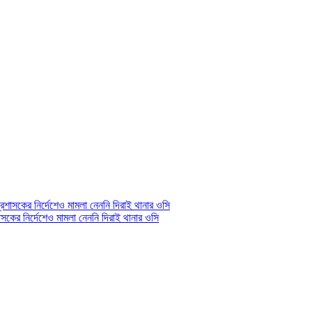
সকের নির্দেশেও মামলা নেননি দিরাই থানার ওসি