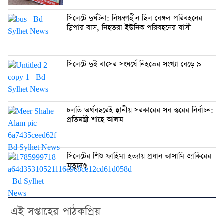
সিলেটে দুর্ঘটনা: নিয়ন্ত্রণহীন ছিল বেঙ্গল পরিবহনের
স্লিপার বাস, নিহতরা ইউনিক পরিবহনের যাত্রী
সিলেটে দুই বাসের সংঘর্ষে নিহতের সংখ্যা বেড়ে ৯
চলতি অর্থবছরেই স্থানীয় সরকারের সব স্তরের নির্বাচন:
প্রতিমন্ত্রী শাহে আলম
সিলেটের শিশু ফাহিমা হত্যায় প্রধান আসামি জাকিরের
মৃত্যুদণ্ড
এই সপ্তাহের পাঠকপ্রিয়