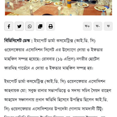
ফ+
ফ-
ফ
বিডিসিলেট ডেস্ক :
ইমপোর্ট ডার্মা কসমেট্রিক্স (আই.ডি. সি)
ওয়েলফেয়ার এসোসিশন সিলেট এর উদ্যোগে দোয়া ও ইফতার
মাহফিল সম্পন্ন হয়েছে। রোববার (১৬ এপ্রিল) নগরীর হোটেল
ফারমিছ গার্ডেনে এ দোয়া ও ইফতার মাহফিল সম্পন্ন হয়।
ইমপোর্ট ডার্মা কসমেট্রিক্স (আই.ডি. সি) ওয়েলফেয়ার এসোসিশন
আহবায়ক মো: সবুজ রানার সভাপতিত্বে ও সদস্য সচিব সৈয়দ রাহেল
আহমেদ সঞ্চালনায় প্রধান অতিথি হিসেবে উপস্থিত ছিলেন আই.ডি.
সি) ওয়েলফেয়ার এসোসিশনের উপদেষ্টা গোলাম সামদানী টিটু।