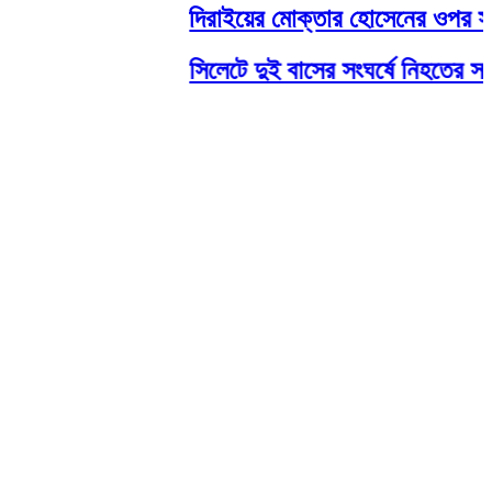
দিরাইয়ের মোক্তার হোসেনের ওপর সন্ত্
সিলেটে দুই বাসের সংঘর্ষে নিহতের সংখ