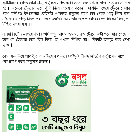
স্থানীয়দের বরাতে জানা যায়, মাহফিল উপলক্ষে বিভিন্ন জেলা থেকে লাখো মানুষের সমাগম
হয়। অনেকে ট্রেনের ছাদে ঝুঁকি নিয়ে যাতায়াত করেন। মাহফিল শেষে ট্রেনে ফেরার
পথে কালীগঞ্জ উপজেলার ভোটমারী এলাকায় মানুষের চাপে ছাদ থেকে পড়ে গিয়ে রাজ
ট্রেনে কাটা পড়ে নিহত হয়। তবে দুর্ঘটনার সময় তার সঙ্গে পরিবারের কেউ ছিলেন কিনা, তা
নিশ্চিত হওয়া যায়নি।
লালমনিরহাট রেলওয়ে থানার ওসি মামুন হাসান জানান, রাজ ট্রেনে কাটা পড়ে মারা গেছে।
তবে সে ট্রেনের ছাদে ছিল কিনা, তা এখনো নিশ্চিত নয়। বিষয়টি তদন্ত করে দেখা
হচ্ছে।
কোন খবর নিয়ে আপত্তি বা অভিযোগ থাকলে সংশ্লিষ্ট নিউজ সাইটের কর্তৃপক্ষের সাথে
যোগাযোগ করার অনুরোধ রইলো।