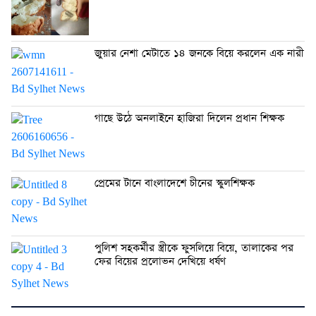
জুয়ার নেশা মেটাতে ১৪ জনকে বিয়ে করলেন এক নারী
গাছে উঠে অনলাইনে হাজিরা দিলেন প্রধান শিক্ষক
প্রেমের টানে বাংলাদেশে চীনের স্কুলশিক্ষক
পুলিশ সহকর্মীর স্ত্রীকে ফুসলিয়ে বিয়ে, তালাকের পর
ফের বিয়ের প্রলোভন দেখিয়ে ধর্ষণ