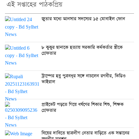
এই সপ্তাহের পাঠকপ্রিয়
জুতার মধ্যে আনসার সদস্যের ১৫ মোবাইল ফোন
৮ কুকুর ছানাকে হত্যায় সরকারি কর্মকর্তার স্ত্রীকে
গ্রেফতার
ট্রাম্পের হবু পুত্রবধূর সঙ্গে নাচলেন রণবীর, ভিডিও
ভাইরাল
প্রাইভেট পড়তে গিয়ে ধর্ষণের শিকার শিশু, শিক্ষক
গ্রেফতার
বিয়ের দাবিতে ছাত্রলীগ নেতার বাড়িতে এক সন্তানের