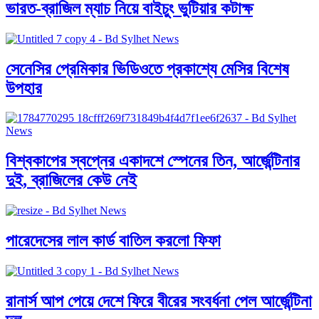
ভারত-ব্রাজিল ম্যাচ নিয়ে বাইচুং ভুটিয়ার কটাক্ষ
সেনেসির প্রেমিকার ভিডিওতে প্রকাশ্যে মেসির বিশেষ
উপহার
বিশ্বকাপের স্বপ্নের একাদশে স্পেনের তিন, আর্জেন্টিনার
দুই, ব্রাজিলের কেউ নেই
পারেদেসের লাল কার্ড বাতিল করলো ফিফা
রানার্স আপ পেয়ে দেশে ফিরে বীরের সংবর্ধনা পেল আর্জেন্টিনা