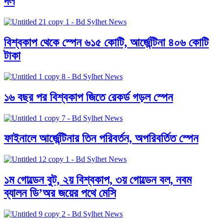
দল
বিশ্বকাপ থেকে স্পেন ৬১৫ কোটি, আর্জেন্টিনা ৪০৬ কোটি
টাকা
১৬ বছর পর বিশ্বকাপ জিতে রেকর্ড গড়ল স্পেন
ফাইনালে আর্জেন্টিনার তিন পরিবর্তন, অপরিবর্তিত স্পেন
১ম গোল্ডেন বুট, ২য় বিশ্বকাপ, ৩য় গোল্ডেন বল, নবম
ব্যালন ডি’অর জয়ের পথে মেসি