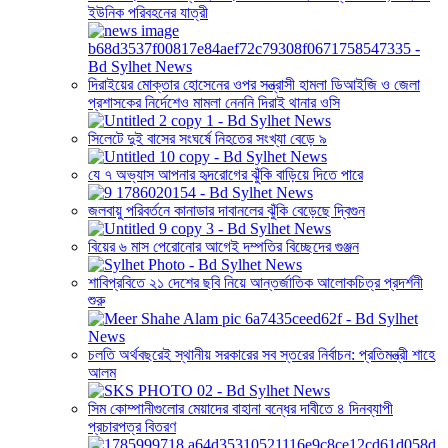
ইউনিক পরিবহনের যাত্রী
দিরাইয়ের মোক্তার হোসেনের ওপর সন্ত্রাসী হামলা ডিআইজি ও জেলা
প্রশাসকের নির্দেশেও মামলা নেননি দিরাই থানার ওসি
সিলেটে দুই বাসের সংঘর্ষে নিহতের সংখ্যা বেড়ে ৯
যে ৭ অভ্যাস আপনার হৃদরোগের ঝুঁকি বাড়িয়ে দিতে পারে
জলবায়ু পরিবর্তনে কানাডার দাবানলের ঝুঁকি বেড়েছে দ্বিগুন
বিয়ের ৬ মাস পেরোনোর আগেই দম্পতির বিচ্ছেদের গুঞ্জন
শাবিপ্রবিতে ২১ দেশের ছবি নিয়ে আন্তর্জাতিক আলোকচিত্র প্রদর্শনী
শুরু
চলতি অর্থবছরেই স্থানীয় সরকারের সব স্তরের নির্বাচন: প্রতিমন্ত্রী শাহে
আলম
সিম কোম্পানীগুলোর মেয়াদের বাহানা বন্ধের দাবীতে ৪ দিনব্যাপী
প্রচারপত্র বিতরণ