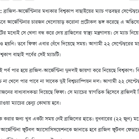
 :
ব্রাজিল-আর্জেন্টিনার মধ্যকার বিশ্বকাপ বাছাইয়ের ম্যাচ গতবছর সেপ্টেম্বর
বে আর্জেন্টিনার চারজন খেলোয়াড় করোনা প্রটোকল ভঙ্গ করেছে এ অভিযো
ের মধ্যেই সে খেলা বন্ধ করে দেয় ব্রাজিলের স্বাস্থ্য মন্ত্রণালয়। সে ম্যাচ নি
 হয়নি। তবে ফিফা এবার বেঁধে দিয়েছে সময়। আগামী ২২ সেপ্টেম্বরের 
্বকাপ বাছাই পর্বের সেই ম্যাচটি।
াই পর্ব পার হয়ে ব্রাজিল-আর্জেন্টিনা দুদলই জায়গা করে নিয়েছে বিশ্বকাপ। কিন
যাচ না খেলে পার পাবে না সাবেক দুই বিশ্বচ্যাম্পিয়ন দল। আগামী ২২ সেপ্টেম্
োজনের বাধ্যবাধকতা দিয়েছে ফিফা। সে ম্যাচের স্বাগতিক হিসেবে ব্রাজিলই
াওয়া ম্যাচের ভেন্যু কোথায় হবে।
িক করার জন্য খুব একটা সময় নেই ব্রাজিলের হাতে। বুধবারের (২২ জুন) মধ্য
আর্জেন্টিনা ফুটবল অ্যাসোসিসয়েশনকে জানাতে হবে ব্রাজিল ফুটবল ফেডা