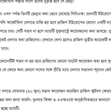
জেন্টিনা সম্মতি দিলে তবেই চূড়ান্ত হবে সে ভেন্যু।
ন্য এখন পর্যন্ত তিনটি ভেন্যুর কথা ভেবে রেখেছে সিবিএফ। প্রথমটি ইউর
 যদি আর্জেন্টিনা খেলতে রাজি হয় তবে ব্রাজিল ইউরোপের কোনো একটি দল
খেলতে চায়। সেটি সম্ভব না হলে ম্যাচটি যুক্তরাষ্ট্রে আয়োজনের কথা ভাবছে। যুক্ত
েই খেলার কথা ব্রাজিলের। সেখানে খেলা হলেও ব্রাজিল তৃতীয় আরেকটি দ
 ম্যাচ।
 কোনোটিই সম্ভব না হয় তবে ব্রাজিলের কোনো মাঠেই আয়োজন করা হবে সু
 সে ক্ষেত্রে অন্য কোনো দলের সঙ্গে প্রীতি ম্যাচ খেলার সম্ভাবনা শূন্যের ক
া বলতে সোমবার (২০ জুন) সভার আয়োজন করেছিল ব্রাজিল ফুটবল ফেডা
ন্তের কথা জানা যায়নি। বুধবার ফিফা ও এএফএকে আনুষ্ঠানিকভাবে জানালে 
চ্ছে ম্যাচটি।