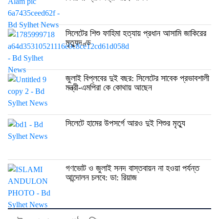
সিলেটের শিশু ফাহিমা হত্যায় প্রধান আসামি জাকিরের
মৃত্যুদণ্ড
জুলাই বিপ্লবের দুই বছর: সিলেটের সাবেক প্রভাবশালী
মন্ত্রী-এমপিরা কে কোথায় আছেন
সিলেটে হামের উপসর্গে আরও দুই শিশুর মৃত্যু
গণভোট ও জুলাই সনদ বাস্তবায়ন না হওয়া পর্যন্ত
আন্দোলন চলবে: ডা: রিয়াজ