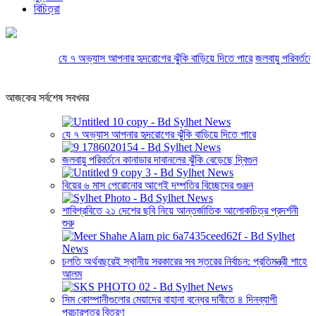
বিচিত্রা
যে ৭ অভ্যাস আপনার হৃদরোগের ঝুঁকি বাড়িয়ে দিতে পারে
জলবায়ু পরিবর্তনে কান
আজকের সর্বশেষ সবখবর
যে ৭ অভ্যাস আপনার হৃদরোগের ঝুঁকি বাড়িয়ে দিতে পারে
জলবায়ু পরিবর্তনে কানাডার দাবানলের ঝুঁকি বেড়েছে দ্বিগুন
বিয়ের ৬ মাস পেরোনোর আগেই দম্পতির বিচ্ছেদের গুঞ্জন
শাবিপ্রবিতে ২১ দেশের ছবি নিয়ে আন্তর্জাতিক আলোকচিত্র প্রদর্শনী
শুরু
চলতি অর্থবছরেই স্থানীয় সরকারের সব স্তরের নির্বাচন: প্রতিমন্ত্রী শাহে
আলম
সিম কোম্পানীগুলোর মেয়াদের বাহানা বন্ধের দাবীতে ৪ দিনব্যাপী
প্রচারপত্র বিতরণ