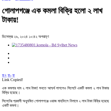
গোলাপগঞ্জে এক কমলা বিক্রি হলো ২ লাখ
টাকায়!
ডিসেম্বর ২৯, ২০২৪ ১০:৪২ অপরাহ্ণ
ফ+
ফ-
ফ
Link Copied!
এক কমলার দাম ২ লাখ টাকা! শুনতে আশ্চর্য লাগলেও সিলেটে একটি কমলা ২ লাখ টাকায়
বিক্রি হয়েছে।
সিলেটের প্রবাসী অধ্যুষিত গোলাপগঞ্জে ওয়াজ মাহফিলে নিলামে ২ লাখ টাকা বিক্রি হয়েছে
একটি কমলা।